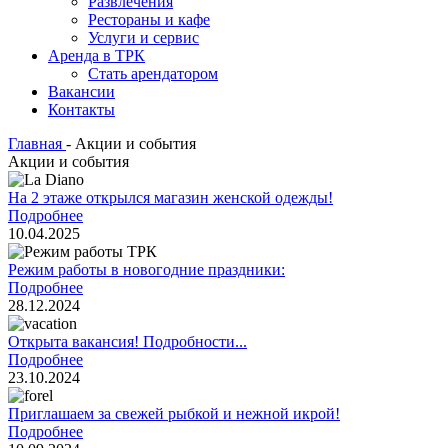
Развлечения
Рестораны и кафе
Услуги и сервис
Аренда в ТРК
Стать арендатором
Вакансии
Контакты
Главная
-
Акции и события
Акции и события
На 2 этаже открылся магазин женской одежды!
Подробнее
10.04.2025
Режим работы в новогодние праздники:
Подробнее
28.12.2024
Открыта вакансия! Подробности...
Подробнее
23.10.2024
Приглашаем за свежей рыбкой и нежной икрой!
Подробнее