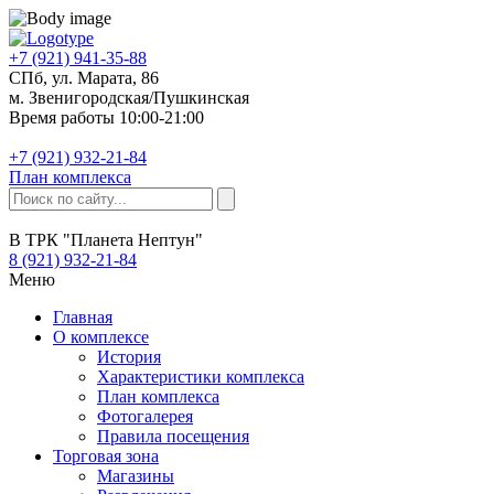
+7 (921) 941-35-88
СПб, ул. Марата, 86
м. Звенигородская/Пушкинская
Время работы 10:00-21:00
+7 (921) 932-21-84
План комплекса
В ТРК "Планета Нептун"
8 (921) 932-21-84
Меню
Главная
О комплексе
История
Характеристики комплекса
План комплекса
Фотогалерея
Правила посещения
Торговая зона
Магазины