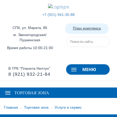
+7 (921) 941-35-88
СПб, ул. Марата, 86
План комплекса
м. Звенигородская/
Пушкинская
Время работы 10:00-21:00
В ТРК "Планета Нептун"
МЕНЮ
8 (921) 932-21-84
ТОРГОВАЯ ЗОНА
-
-
Главная
Торговая зона
Услуги и сервис