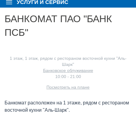
УСЛУГИ И СЕРВИС
БАНКОМАТ ПАО "БАНК
ПСБ"
1 этаж, 1 этаж, рядом с рестораном восточной кухни "Аль-
Шарк"
Банковское облуживание
10:00 - 21:00
Посмотреть на плане
Банкомат расположен на 1 этаже, рядом с рестораном
восточной кухни "Аль-Шарк".