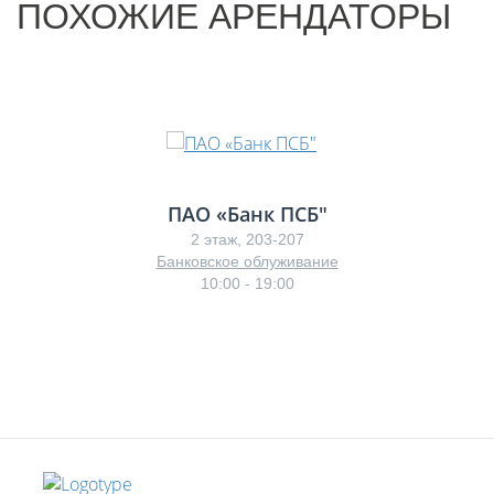
ПОХОЖИЕ АРЕНДАТОРЫ
ПАО «Банк ПСБ"
2 этаж, 203-207
Банковское облуживание
10:00 - 19:00