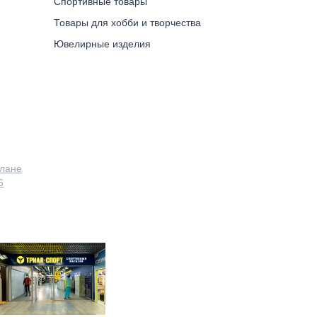
Спортивные товары
Товары для хобби и творчества
Ювелирные изделия
плане
6