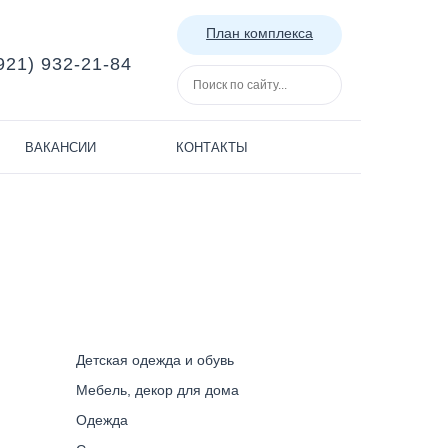
План комплекса
921) 932-21-84
ВАКАНСИИ
КОНТАКТЫ
Детская одежда и обувь
Мебель, декор для дома
Одежда