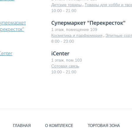
,
Детские товары
Товары для хобби и тво
10:00 - 21:00
Супермаркет "Перекресток"
1 этаж, помещение 109
,
Косметика и парфюмерия
Элитные сорт
8:00 - 23:00
iCenter
1 этаж, пом.103
Сотовая связь
10:00 - 21:00
ГЛАВНАЯ
О КОМПЛЕКСЕ
ТОРГОВАЯ ЗОНА