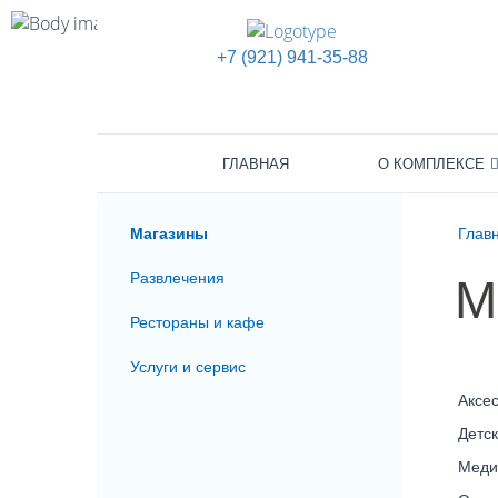
+7 (921) 941-35-88
ГЛАВНАЯ
О КОМПЛЕКСЕ
Магазины
Глав
Развлечения
М
Рестораны и кафе
Услуги и сервис
Аксе
Детс
Меди